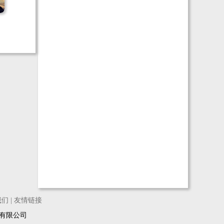
我们
|
友情链接
络科技有限公司