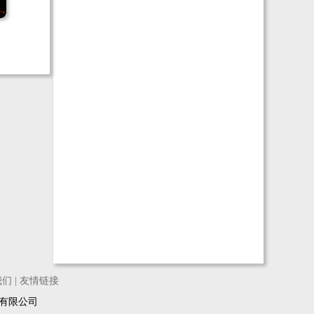
我们
|
友情链接
络科技有限公司