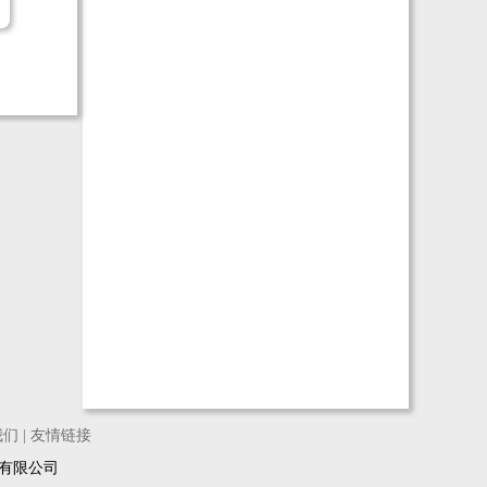
我们
|
友情链接
络科技有限公司