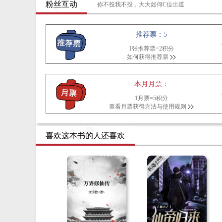
粉丝互动
你不投我不投，大大如何C位出道
推荐票：5
1张推荐票=2积分
如何获得推荐票
本月月票：
1月票=5积分
查看月票获得方法与使用规则
喜欢这本书的人还喜欢