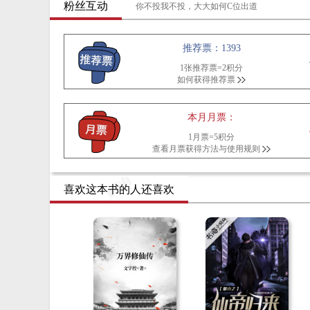
粉丝互动
你不投我不投，大大如何C位出道
推荐票：1393
1张推荐票=2积分
如何获得推荐票
本月月票：
1月票=5积分
查看月票获得方法与使用规则
喜欢这本书的人还喜欢