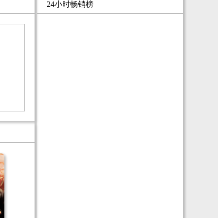
24小时畅销榜