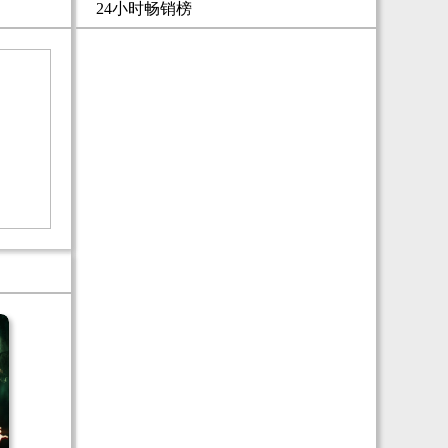
24小时畅销榜