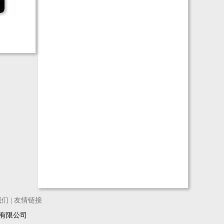
我们
|
友情链接
络科技有限公司