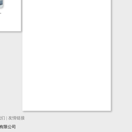
局
我们
|
友情链接
络科技有限公司