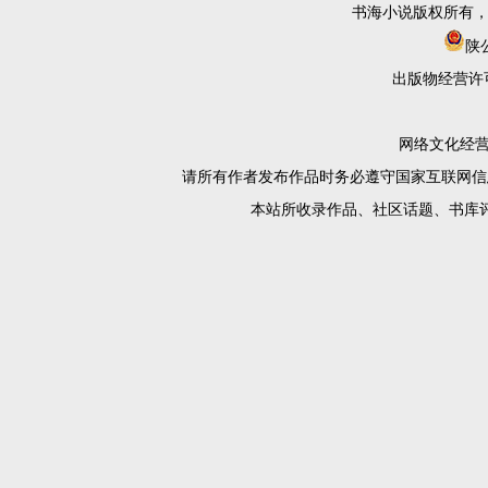
书海小说版权所有
陕公
出版物经营许
网络文化经营许
请所有作者发布作品时务必遵守国家互联网信
本站所收录作品、社区话题、书库