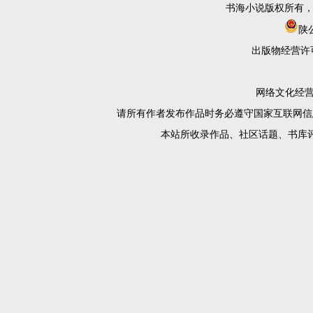
书海小说版权所有
陕公
出版物经营许
网络文化经营许
请所有作者发布作品时务必遵守国家互联网信
本站所收录作品、社区话题、书库