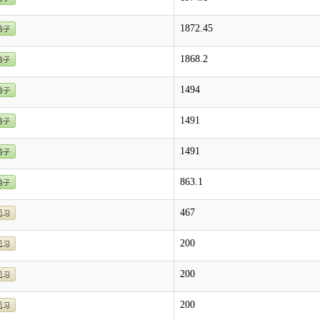
1872.45
1868.2
1494
1491
1491
863.1
467
200
200
200