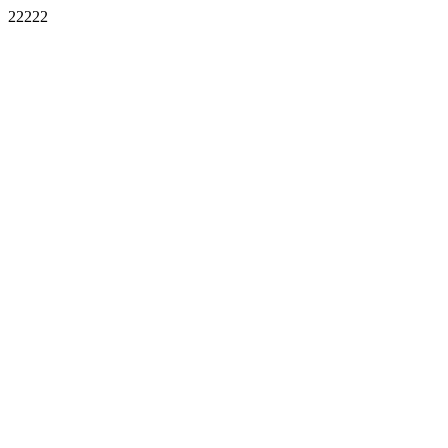
22222