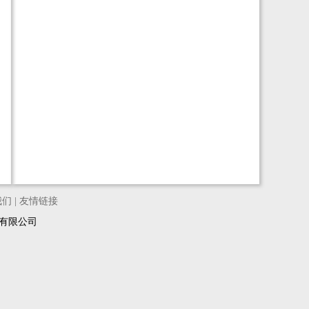
我们
|
友情链接
络科技有限公司