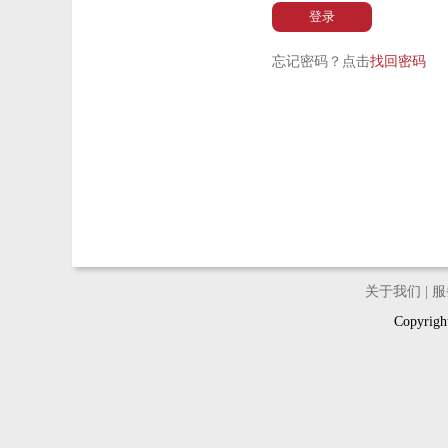
登录
忘记密码？点击
找回密码
关于我们
|
服
Copyri