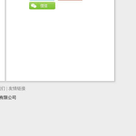
我们
|
友情链接
络科技有限公司