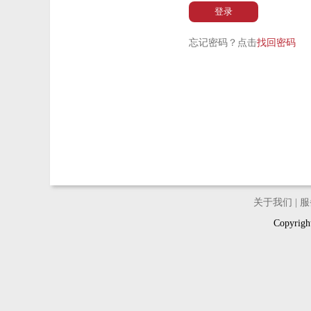
登录
忘记密码？点击
找回密码
关于我们
|
服
Copyri