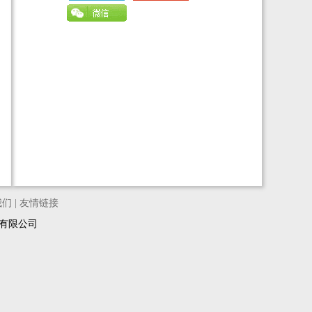
我们
|
友情链接
络科技有限公司