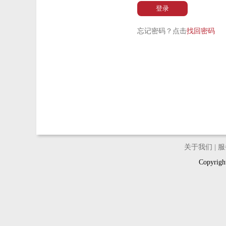
登录
忘记密码？点击
找回密码
关于我们
|
服
Copyri