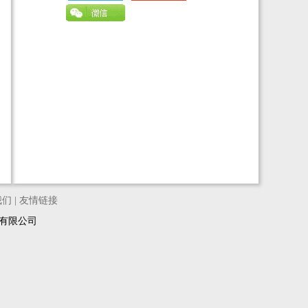
我们
|
友情链接
络科技有限公司