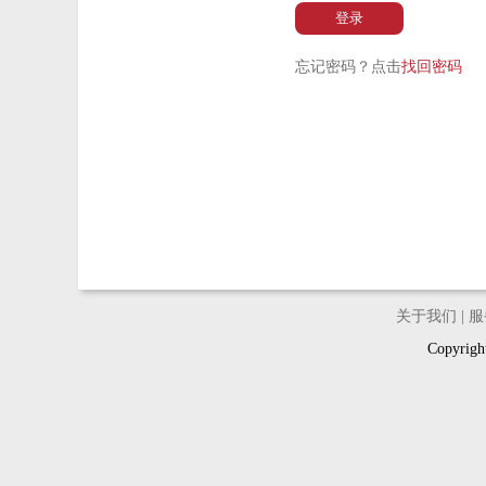
登录
忘记密码？点击
找回密码
关于我们
|
服
Copyri