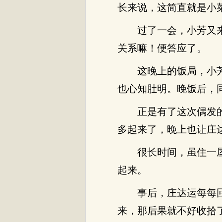
长来说，这简直就是小
过了一会，小芳又
关系嘛！便答应了。
这晚上的饭局，小
也心知肚明。晚饭后，
正是有了这次偶发
多起来了，晚上也让庄
很长时间，虽住一
起来。
事后，庄达运每每
来，那后果就不好收拾