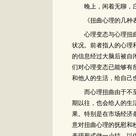
晚上，闲着无聊，
《扭曲心理的几种
心理变态与心理扭
状况。前者指人的心理
的信息经过大脑后被自
们对心理变态已能够有
和他人的生活，给自己
而心理扭曲由于不
期以往，也会给人的生
果。特别是在市场经济
意对扭曲心理的抚慰和
表现形式做一小结，以