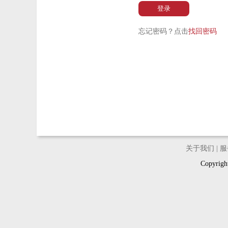
登录
忘记密码？点击
找回密码
关于我们
|
服
Copyri