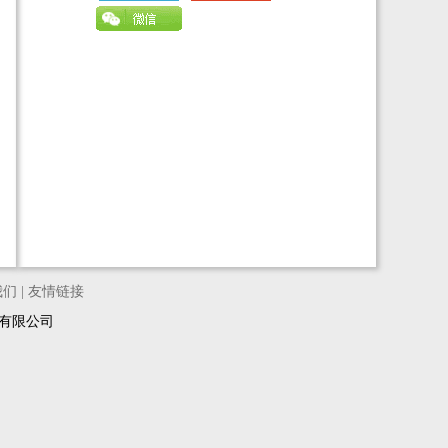
我们
|
友情链接
络科技有限公司