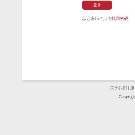
登录
忘记密码？点击
找回密码
关于我们
|
服
Copyri