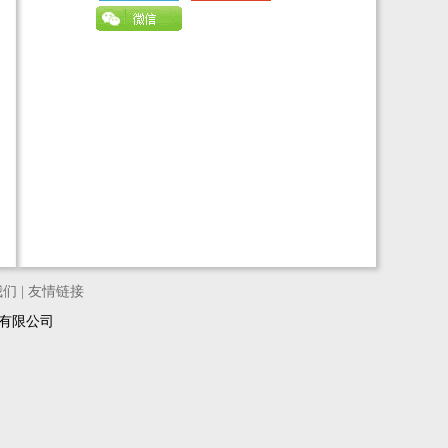
我们
|
友情链接
络科技有限公司