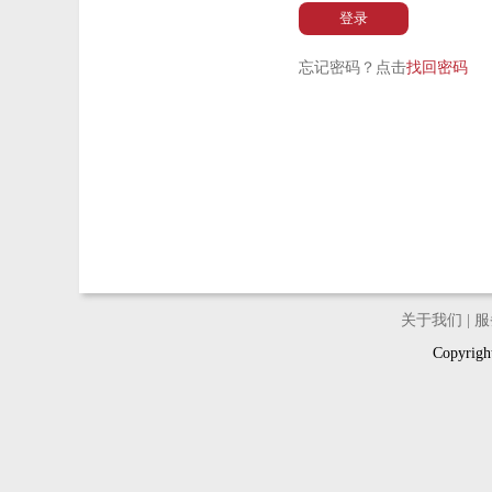
登录
忘记密码？点击
找回密码
关于我们
|
服
Copyri