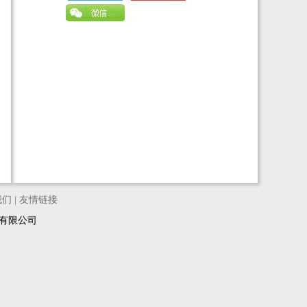
我们
|
友情链接
络科技有限公司