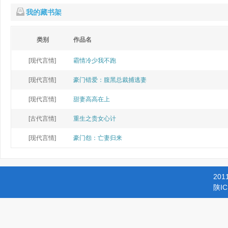
我的藏书架
类别
作品名
[现代言情]
霸情冷少我不跑
[现代言情]
豪门错爱：腹黑总裁捕逃妻
[现代言情]
甜妻高高在上
[古代言情]
重生之贵女心计
[现代言情]
豪门怨：亡妻归来
201
陕IC