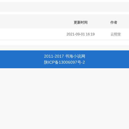
更新时间
作者
2021-09-01 16:19
云熙堂
2011-2017 书海小说网
陕ICP备13006097号-2