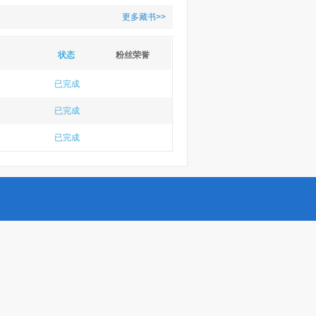
更多藏书>>
状态
粉丝荣誉
已完成
已完成
已完成