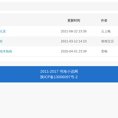
更新时间
作者
点宠
2021-08-22 23:36
云上晚
拒
2021-03-12 14:10
维维宝贝
地求抱抱
2020-04-01 23:39
君晚
2011-2017 书海小说网
陕ICP备13006097号-2