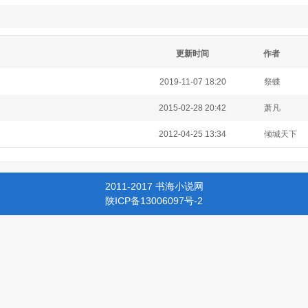
更新时间
作者
2019-11-07 18:20
祭蝶
2015-02-28 20:42
萧凡
2012-04-25 13:34
倾城天下
2011-2017 书海小说网
陕ICP备13006097号-2