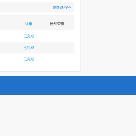
更多藏书>>
状态
粉丝荣誉
已完成
已完成
已完成