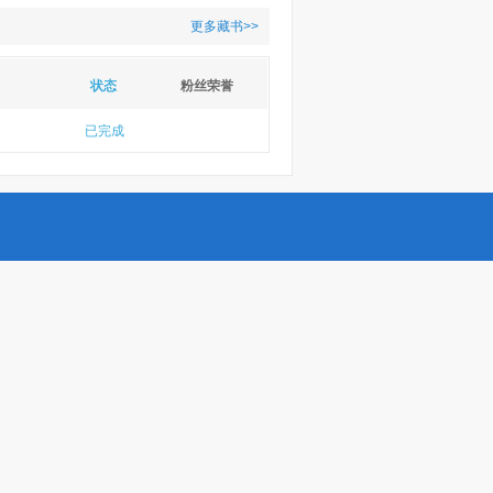
更多藏书>>
状态
粉丝荣誉
已完成