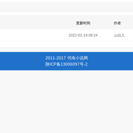
更新时间
作者
2022-02-19 09:24
山仙儿
2011-2017 书海小说网
陕ICP备13006097号-2