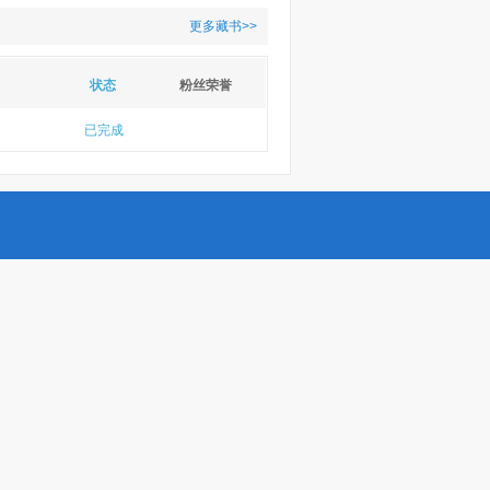
更多藏书>>
状态
粉丝荣誉
已完成