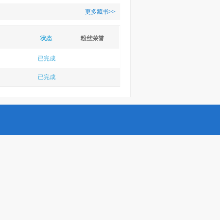
更多藏书>>
状态
粉丝荣誉
已完成
已完成