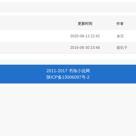
更新时间
作者
2020-08-13 22:42
炎宗
2016-06-30 23:48
腹饥子
2011-2017 书海小说网
陕ICP备13006097号-2