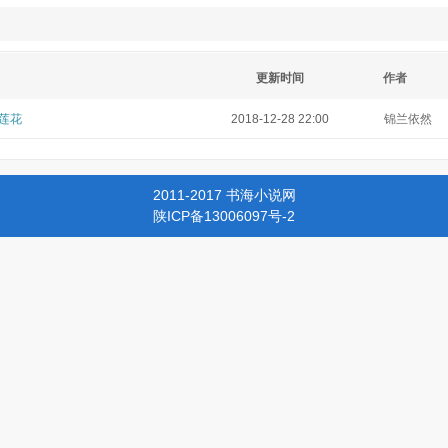
更新时间
作者
莲花
2018-12-28 22:00
锦兰依然
2011-2017 书海小说网
陕ICP备13006097号-2