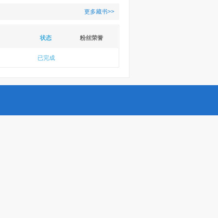
更多藏书>>
状态
粉丝荣誉
已完成