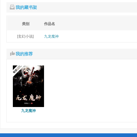
我的藏书架
类别
作品名
[玄幻小说]
九龙魔神
我的推荐
九龙魔神