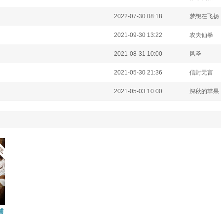
2022-07-30 08:18
梦想在飞
2021-09-30 13:22
农夫仙拳
2021-08-31 10:00
风圣
2021-05-30 21:36
信封无言
2021-05-03 10:00
深秋的苹果
铺