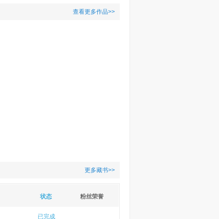
查看更多作品>>
更多藏书>>
状态
粉丝荣誉
已完成