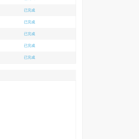
扬
已完成
已完成
已完成
已完成
已完成