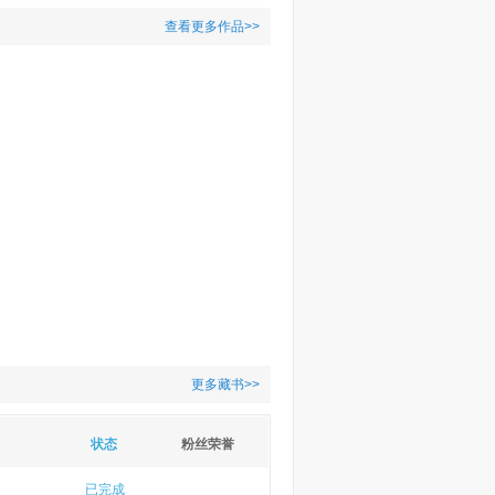
查看更多作品>>
更多藏书>>
状态
粉丝荣誉
已完成