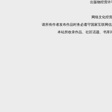
出版物经营许
网络文化经营许
请所有作者发布作品时务必遵守国家互联网信
本站所收录作品、社区话题、书库