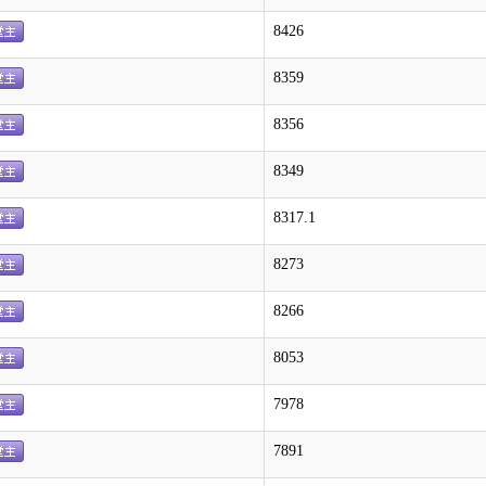
8426
8359
8356
8349
8317.1
8273
8266
8053
7978
7891