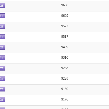
9650
9629
9577
9517
9499
9310
9288
9228
9180
9176