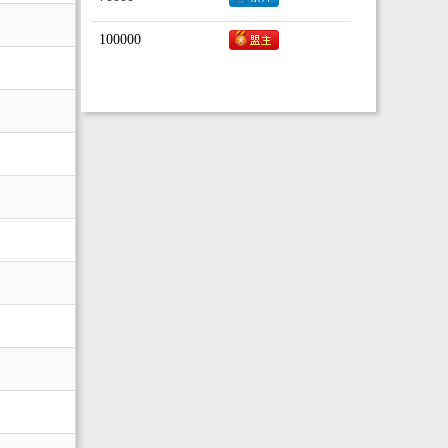
100000