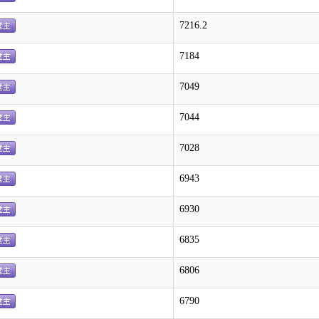
7216.2
7184
7049
7044
7028
6943
6930
6835
6806
6790