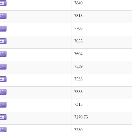
7840
7813
7708
7655
7604
7539
7533
7335
7315
7270.75
7230