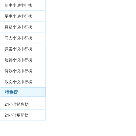
历史小说排行榜
军事小说排行榜
悬疑小说排行榜
同人小说排行榜
探案小说排行榜
短篇小说排行榜
诗歌小说排行榜
散文小说排行榜
特色榜
24小时销售榜
24小时更新榜